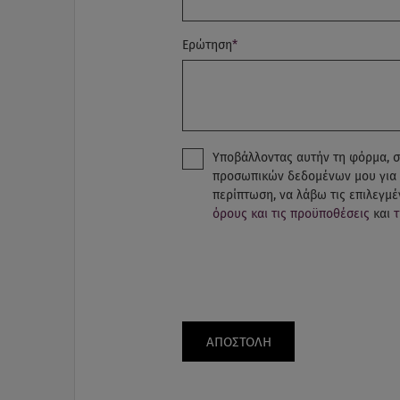
Ερώτηση
*
Υποβάλλοντας αυτήν τη φόρμα, 
προσωπικών δεδομένων μου για 
περίπτωση, να λάβω τις επιλεγμ
όρους και τις προϋποθέσεις
και
τ
ΑΠΟΣΤΟΛΗ