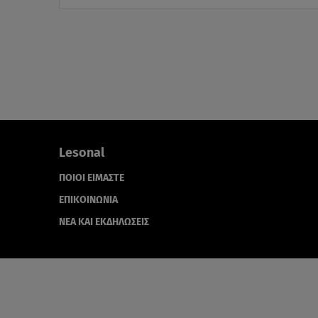
Lesonal
ΠΟΙΟΙ ΕΙΜΑΣΤΕ
ΕΠΙΚΟΙΝΩΝΙΑ
ΝΕΑ ΚΑΙ ΕΚΔΗΛΩΣΕΙΣ