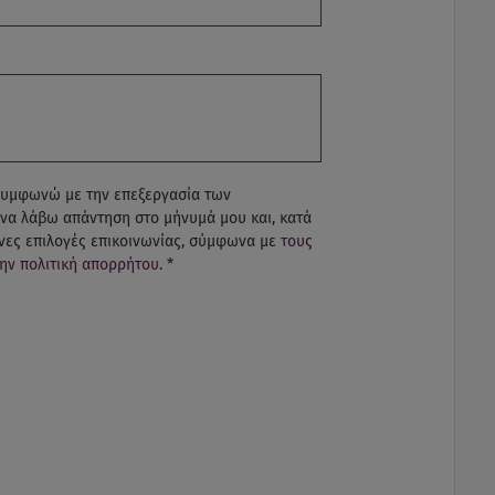
συμφωνώ με την επεξεργασία των
να λάβω απάντηση στο μήνυμά μου και, κατά
ένες επιλογές επικοινωνίας, σύμφωνα με
τους
ην πολιτική απορρήτου
.
*