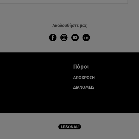
Ακολουθήστε μας
Πόροι
ΑΠΟΧΡΩΣΗ
ΔΙΑΝΟΜΕΙΣ