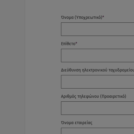
Όνομα (Υποχρεωτικό)
*
Επίθετο
*
Διεύθυνση ηλεκτρονικού ταχυδρομείο
Αριθμός τηλεφώνου (Προαιρετικό)
Όνομα εταιρείας