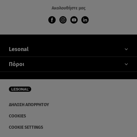
Ακολουθήστε μας
Lesonal
ΠΟΙΟΙ ΕΙΜΑΣΤΕ
Πόροι
ΕΠΙΚΟΙΝΩΝΙΑ
ΑΠΟΧΡΩΣΗ
ΝΕΑ ΚΑΙ ΕΚΔΗΛΩΣΕΙΣ
ΔΙΑΝΟΜΕΙΣ
ΔΗΛΩΣΗ ΑΠΟΡΡΗΤΟΥ
COOKIES
COOKIE SETTINGS