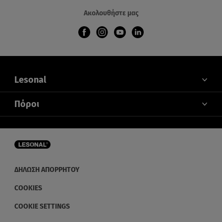
Ακολουθήστε μας
Lesonal
ΠΟΙΟΙ ΕΙΜΑΣΤΕ
Πόροι
ΕΠΙΚΟΙΝΩΝΙΑ
ΑΠΟΧΡΩΣΗ
ΝΕΑ ΚΑΙ ΕΚΔΗΛΩΣΕΙΣ
ΔΙΑΝΟΜΕΙΣ
ΔΗΛΩΣΗ ΑΠΟΡΡΗΤΟΥ
COOKIES
COOKIE SETTINGS